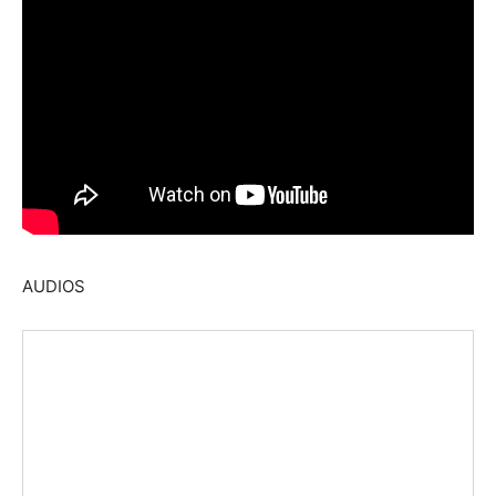
AUDIOS