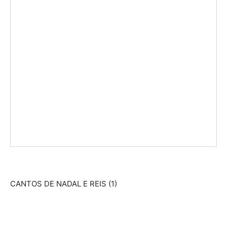
CANTOS DE NADAL E REIS (1)