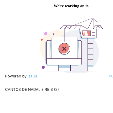
Powered by
Issuu
Pu
CANTOS DE NADAL E REIS (2)