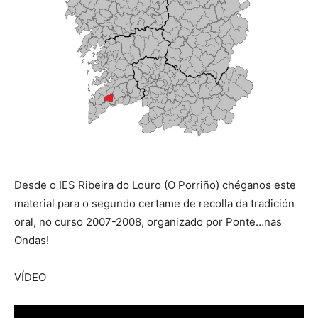
Desde o IES Ribeira do Louro (O Porriño) chéganos este
material para o segundo certame de recolla da tradición
oral, no curso 2007-2008, organizado por Ponte…nas
Ondas!
VÍDEO