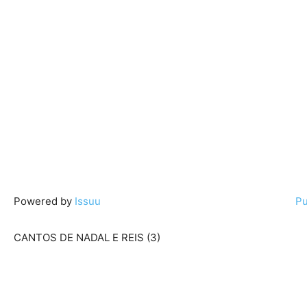
Powered by
Issuu
Pu
CANTOS DE NADAL E REIS (3)