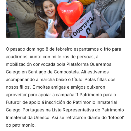
O pasado domingo 8 de febreiro espantamos o frío para
acudirmos, xunto con milleiros de persoas, á
mobilización convocada pola Plataforma Queremos
Galego en Santiago de Compostela. Alí estivemos
acompañando a marcha baixo o título ‘Polas fillas dos
nosos fillos’. E moitas amigas e amigos quixeron
aproveitar para apoiar a campaña ‘1 Patrimonio para o
Futuro!’ de apoio á inscrición do Patrimonio Inmaterial
Galego-Portugués na Lista Representativa do Patrimonio
Inmaterial da Unesco. Así se retrataron diante do ‘fotocol’
do patrimonio.