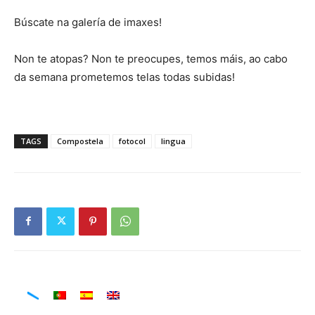
Búscate na galería de imaxes!
Non te atopas? Non te preocupes, temos máis, ao cabo
da semana prometemos telas todas subidas!
TAGS
Compostela
fotocol
lingua