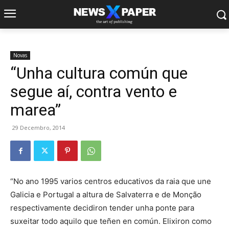
Novas
“Unha cultura común que
segue aí, contra vento e
marea”
29 Decembro, 2014
“No ano 1995 varios centros educativos da raia que une
Galicia e Portugal a altura de Salvaterra e de Monção
respectivamente decidiron tender unha ponte para
suxeitar todo aquilo que teñen en común. Elixiron como