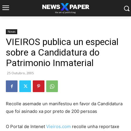
Novas
VIEIROS publica un especial
sobre a Candidatura do
Patrimonio Inmaterial
25 Outubro, 2005
Recolle asemade un manifestou en favor da Candidatura
que foi asinado xa por preto de 200 persoas
O Portal de Intenet
Vieiros.com
recolle unha reportaxe