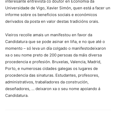
interesante entrevista co doutor en Economía da
Universidade de Vigo, Xavier Simón, quen está a facer un
informe sobre os beneficios sociais e económicos
derivados da posta en valor destas tradicións orais.
Vieiros recolle amais un manifestou en favor da
Candidatura que se pode asinar en liña, e no que até o
momento – só leva un día colgado o manifestodeixaron
xa o seu nome preto de 200 persoas da máis diversa
procedencia e profesión. Bruxelas, Valencia, Madrid,
Porto, e numerosas cidades galegas os lugares de
procedencia das sinaturas. Estudantes, profesores,
administrativos, traballadores da construción,
deseñadores, … deixaron xa o seu nome apoiando á
Candidatura.