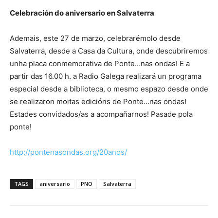
Celebración do aniversario en Salvaterra
Ademais, este 27 de marzo, celebrarémolo desde
Salvaterra, desde a Casa da Cultura, onde descubriremos
unha placa conmemorativa de Ponte…nas ondas! E a
partir das 16.00 h. a Radio Galega realizará un programa
especial desde a biblioteca, o mesmo espazo desde onde
se realizaron moitas edicións de Ponte…nas ondas!
Estades convidados/as a acompañarnos! Pasade pola
ponte!
http://pontenasondas.org/20anos/
TAGS
aniversario
PNO
Salvaterra