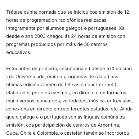
Trátase dunha xornada que se iniciou coa emisión de 12
horas de programación radiofónica realizadas
integramente por alumnos galegos e portugueses. Xa
desde o ano 2003 chegou ás 24 horas de emisión con
programas producidos por máis de 50 centros
educativos.
Estudantes de primaria, secundaria e ( desde a IX edición
) da Universidade, emiten programas de radio ( nas
últimas edicións tamén de televisión por Internet )
elaborados por eles mesmos, en directo e en formatos
moi diversos: concursos, variedades, música, entrevistas,
conexións en directo entre diferentes estudos, etc. Aínda
que o galego e o portugués son as linguas comúns da
emisión, coa participaición de centros de Arxentina,
Cuba, Chile e Colombia, o castelán tamén se incorporou