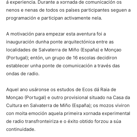
á experiencia. Durante a xornada de comunicación os
nenos e nenas de todos os países participantes seguen a
programación e participan activamente nela.
A motivación para empezar esta aventura foi a
inauguración dunha ponte arquitectónica entre as
localidades de Salvaterra de Miño (España) e Monçao
(Portugal); entón, un grupo de 16 escolas decidiron
establecer unha ponte de comunicación a través das
ondas de radio.
Aquel ano usáronse os estudos de Ecos dá Raia de
Monçao (Portugal) e outro provisional situado na Casa da
Cultura en Salvaterra de Miño (España); os mozos viviron
con moita emoción aquela primeira xornada experimental
de radio transfronteiriza e o éxito obtido forzou a súa
continuidade.