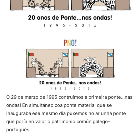
O 29 de marzo de 1995 contruímos a primeira ponte…nas
ondas! En simultáneo coa ponte material que se
inauguraba ese mesmo dia puxemos no ar unha ponte
que poría en valor o patrimonio común galego-
portugués.